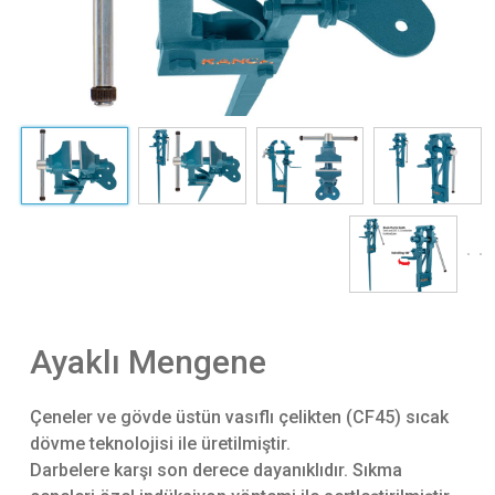
Ayaklı Mengene
Çeneler ve gövde üstün vasıflı çelikten (CF45) sıcak
dövme teknolojisi ile üretilmiştir.
Darbelere karşı son derece dayanıklıdır. Sıkma