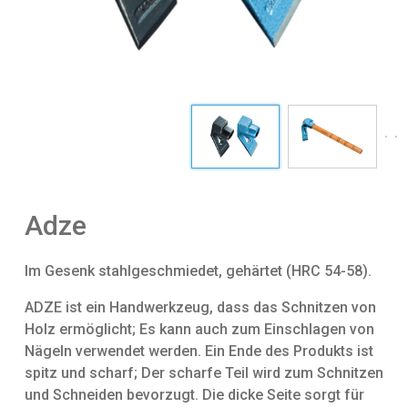
Adze
Im Gesenk stahlgeschmiedet, gehärtet (HRC 54-58).
ADZE ist ein Handwerkzeug, dass das Schnitzen von
Holz ermöglicht; Es kann auch zum Einschlagen von
Nägeln verwendet werden. Ein Ende des Produkts ist
spitz und scharf; Der scharfe Teil wird zum Schnitzen
und Schneiden bevorzugt. Die dicke Seite sorgt für