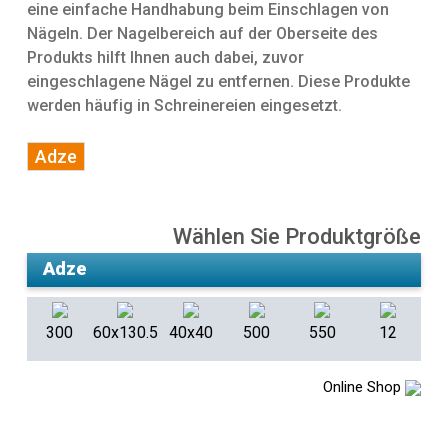
eine einfache Handhabung beim Einschlagen von
Nägeln. Der Nagelbereich auf der Oberseite des
Produkts hilft Ihnen auch dabei, zuvor
eingeschlagene Nägel zu entfernen. Diese Produkte
werden häufig in Schreinereien eingesetzt.
Adze
Wählen Sie Produktgröße
300
60x130.5
40x40
500
550
12
Online Shop