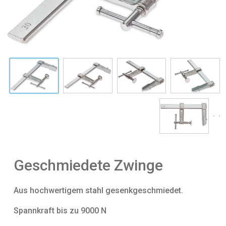
Geschmiedete Zwinge
Aus hochwertigem stahl gesenkgeschmiedet.
Spannkraft bis zu 9000 N