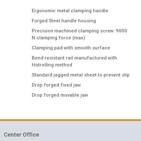
Ergonomic metal clamping handle
Forged Steel handle housing
Precision machined clamping screw. 9000
N clamping force (max)
Clamping pad with smooth surface
Bend resistant rail manufactured with
Hotrolling method
Standard jagged metal sheet to prevent slip
Drop forged fixed jaw
Drop forged movable jaw
Center Office