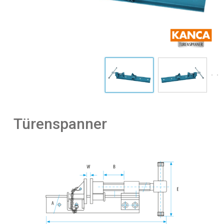
Türenspanner