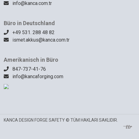
info@kanca.com.tr
Büro in Deutschland
+49 531. 288 48 82
ismet.akkus@kanca.com.tr
Amerikanisch in Büro
847-737-41-76
info@kancaforging.com
KANCA DESIGN FORGE SAFETY © TÜM HAKLARI SAKLIDIR.