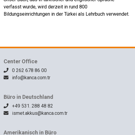
verfasst wurde, wird derzeit in rund 800
Bildungseinrichtungen in der Türkei als Lehrbuch verwendet.
Center Office
0 262 678 86 00
info@kanca.com.tr
Büro in Deutschland
+49 531. 288 48 82
ismet.akkus@kanca.com.tr
Amerikanisch in Büro